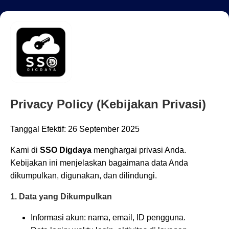
Privacy Policy (Kebijakan Privasi)
Tanggal Efektif: 26 September 2025
Kami di
SSO Digdaya
menghargai privasi Anda.
Kebijakan ini menjelaskan bagaimana data Anda
dikumpulkan, digunakan, dan dilindungi.
1. Data yang Dikumpulkan
Informasi akun: nama, email, ID pengguna.