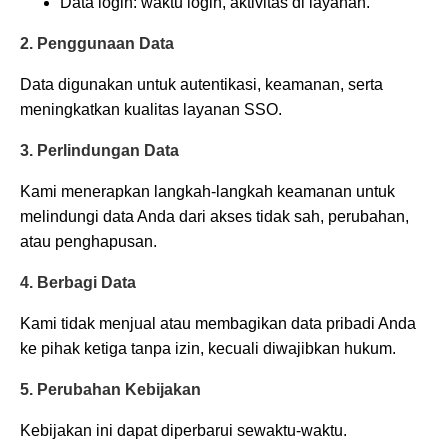
Data login: waktu login, aktivitas di layanan.
2. Penggunaan Data
Data digunakan untuk autentikasi, keamanan, serta
meningkatkan kualitas layanan SSO.
3. Perlindungan Data
Kami menerapkan langkah-langkah keamanan untuk
melindungi data Anda dari akses tidak sah, perubahan,
atau penghapusan.
4. Berbagi Data
Kami tidak menjual atau membagikan data pribadi Anda
ke pihak ketiga tanpa izin, kecuali diwajibkan hukum.
5. Perubahan Kebijakan
Kebijakan ini dapat diperbarui sewaktu-waktu.